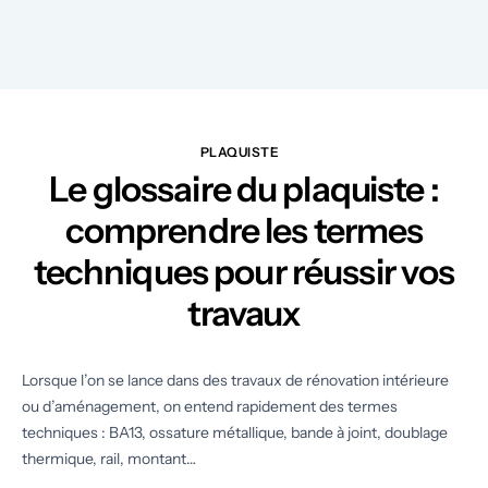
PLAQUISTE
Le glossaire du plaquiste :
comprendre les termes
techniques pour réussir vos
travaux
Lorsque l’on se lance dans des travaux de rénovation intérieure
ou d’aménagement, on entend rapidement des termes
techniques : BA13, ossature métallique, bande à joint, doublage
thermique, rail, montant…