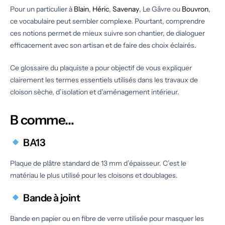
Pour un particulier à
Blain
,
Héric
,
Savenay
, Le Gâvre ou
Bouvron
,
ce vocabulaire peut sembler complexe. Pourtant, comprendre
ces notions permet de mieux suivre son chantier, de dialoguer
efficacement avec son artisan et de faire des choix éclairés.
Ce glossaire du plaquiste a pour objectif de vous expliquer
clairement les termes essentiels utilisés dans les travaux de
cloison sèche, d’isolation et d’aménagement intérieur.
B comme…
BA13
Plaque de plâtre standard de 13 mm d’épaisseur. C’est le
matériau le plus utilisé pour les cloisons et doublages.
Bande à joint
Bande en papier ou en fibre de verre utilisée pour masquer les