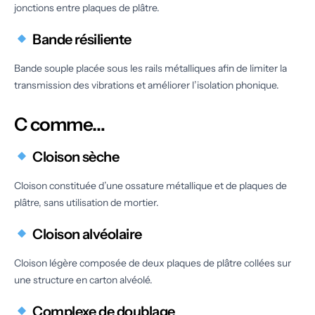
jonctions entre plaques de plâtre.
Bande résiliente
Bande souple placée sous les rails métalliques afin de limiter la
transmission des vibrations et améliorer l’isolation phonique.
C comme…
Cloison sèche
Cloison constituée d’une ossature métallique et de plaques de
plâtre, sans utilisation de mortier.
Cloison alvéolaire
Cloison légère composée de deux plaques de plâtre collées sur
une structure en carton alvéolé.
Complexe de doublage