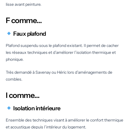
lisse avant peinture.
F comme…
Faux plafond
Plafond suspendu sous le plafond existant. Il permet de cacher
les réseaux techniques et d’améliorer l’isolation thermique et
phonique.
Très demandé à Savenay ou Héric lors d’aménagements de
combles.
I comme…
Isolation intérieure
Ensemble des techniques visant à améliorer le confort thermique
et acoustique depuis l’intérieur du logement.