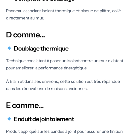
Panneau associant isolant thermique et plaque de plâtre, collé
directement au mur.
D comme…
Doublage thermique
Technique consistant à poser un isolant contre un mur existant
pour améliorer la performance énergétique.
À Blain et dans ses environs, cette solution est très répandue
dans les rénovations de maisons anciennes.
E comme…
Enduit de jointoiement
Produit appliqué sur les bandes à joint pour assurer une finition