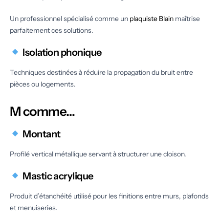
Un professionnel spécialisé comme un
plaquiste Blain
maîtrise
parfaitement ces solutions.
Isolation phonique
Techniques destinées à réduire la propagation du bruit entre
pièces ou logements.
M comme…
Montant
Profilé vertical métallique servant à structurer une cloison.
Mastic acrylique
Produit d’étanchéité utilisé pour les finitions entre murs, plafonds
et menuiseries.