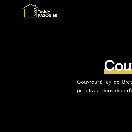
Cou
Couvreur à Fay-de-Breta
projets de rénovation, d’