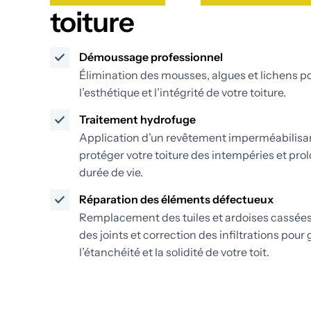
toiture
Démoussage professionnel
Élimination des mousses, algues et lichens p
l’esthétique et l’intégrité de votre toiture.
Traitement hydrofuge
Application d’un revêtement imperméabilisa
protéger votre toiture des intempéries et pro
durée de vie.
Réparation des éléments défectueux
Remplacement des tuiles et ardoises cassées
des joints et correction des infiltrations pour 
l’étanchéité et la solidité de votre toit.