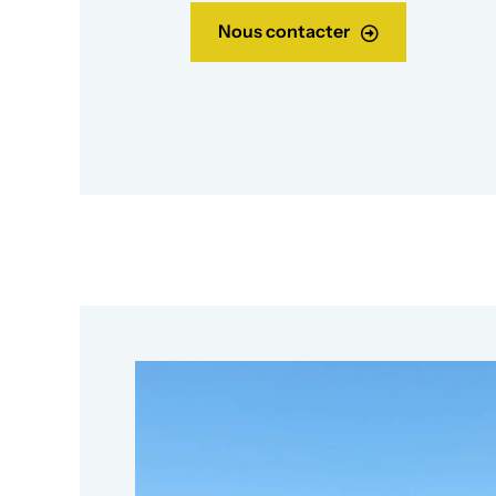
Nous contacter