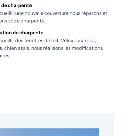
 de charpente
cueillir une nouvelle couverture nous réparons et
ons votre charpente.
ation de charpente
ueillir des fenêtres de toit, Vélux, lucarnes,
s, chien assis, nous réalisons les modifications
ires.