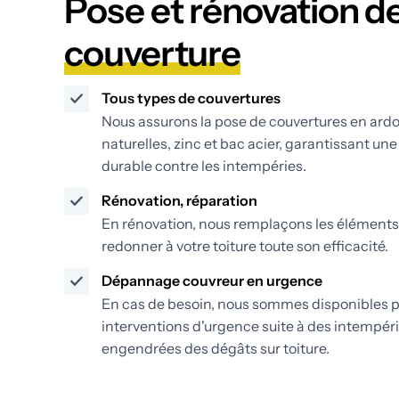
Pose et rénovation d
couverture
Tous types de couvertures
Nous assurons la pose de couvertures en ardo
naturelles, zinc et bac acier, garantissant un
durable contre les intempéries.
Rénovation, réparation
En rénovation, nous remplaçons les éléments
redonner à votre toiture toute son efficacité.
Dépannage couvreur en urgence
En cas de besoin, nous sommes disponibles 
interventions d'urgence suite à des intempér
engendrées des dégâts sur toiture.