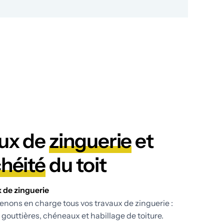
ux de
zinguerie
et
héité
du toit
 de zinguerie
enons en charge tous vos travaux de zinguerie :
 gouttières, chéneaux et habillage de toiture.