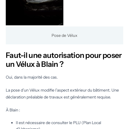
Pose de Vélux
Faut-il une autorisation pour poser
un Vélux à Blain ?
Oui, dans la majorité des cas.
La pose d’un Vélux modifie l’aspect extérieur du bâtiment. Une
déclaration préalable de travaux est généralement requise.
À Blain :
Il est nécessaire de consulter le PLU (Plan Local