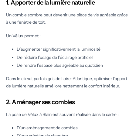
1. Apporter de la lumière naturelle
Un comble sombre peut devenir une pièce de vie agréable grâce
à une fenêtre de toit.
Un Vélux permet :
D’augmenter significativement la luminosité
De réduire l’usage de l’éclairage artificiel
De rendre l’espace plus agréable au quotidien
Dans le climat parfois gris de Loire-Atlantique, optimiser l’apport
de lumière naturelle améliore nettement le confort intérieur.
2. Aménager ses combles
La pose de Vélux à Blain est souvent réalisée dans le cadre :
D’un aménagement de combles
D’une création de chambre