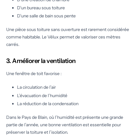
D’un bureau sous toiture
D’une salle de bain sous pente
Une pièce sous toiture sans ouverture est rarement considérée
comme habitable. Le Vélux permet de valoriser ces mètres
carrés.
3. Améliorer la ventilation
Une fenêtre de toit favorise :
La circulation de l’air
L’évacuation de l’humidité
La réduction de la condensation
Dans le Pays de Blain, où l’humidité est présente une grande
partie de l’année, une bonne ventilation est essentielle pour
préserver la toiture et l’isolation.