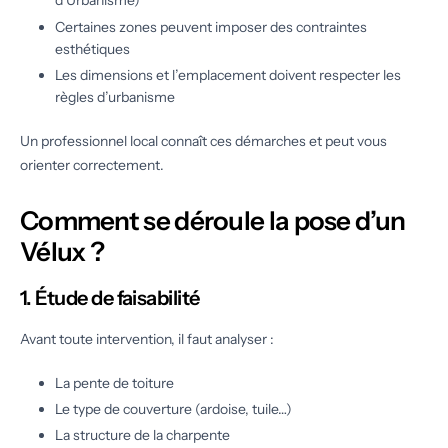
d’Urbanisme)
Certaines zones peuvent imposer des contraintes
esthétiques
Les dimensions et l’emplacement doivent respecter les
règles d’urbanisme
Un professionnel local connaît ces démarches et peut vous
orienter correctement.
Comment se déroule la pose d’un
Vélux ?
1. Étude de faisabilité
Avant toute intervention, il faut analyser :
La pente de toiture
Le type de couverture (ardoise, tuile…)
La structure de la charpente