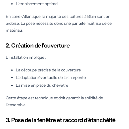
L’emplacement optimal
En Loire-Atlantique, la majorité des toitures à Blain sont en
ardoise. La pose nécessite donc une parfaite maîtrise de ce
matériau.
2. Création de l’ouverture
L’installation implique :
La découpe précise de la couverture
L’adaptation éventuelle de la charpente
La mise en place du chevêtre
Cette étape est technique et doit garantir la solidité de
l’ensemble.
3. Pose de la fenêtre et raccord d’étanchéité