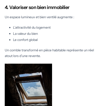
4. Valoriser son bien immobilier
Un espace lumineux et bien ventilé augmente :
L’attractivité du logement
La valeur du bien
Le confort global
Un comble transformé en pièce habitable représente un réel
atout lors d’une revente.