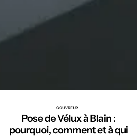
COUVREUR
Pose de Vélux à Blain :
pourquoi, comment et à qui