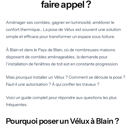
faire appel ?
Aménager ses combles, gagner en luminosité, améliorer le
confort thermique… La pose de Vélux est souvent une solution
simple et efficace pour transformer un espace sous toiture.
À Blain et dans le Pays de Blain, où de nombreuses maisons
disposent de combles aménageables, la demande pour
l’installation de fenêtres de toit est en constante progression.
Mais pourquoi installer un Vélux ? Comment se déroule la pose ?
Faut-il une autorisation ? À qui confier les travaux ?
Voici un guide complet pour répondre aux questions les plus
fréquentes.
Pourquoi poser un Vélux à Blain ?