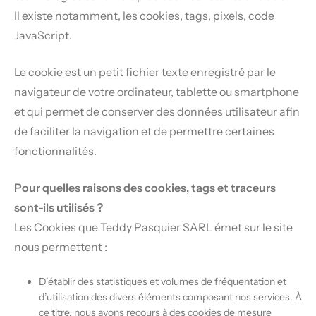
Il existe notamment, les cookies, tags, pixels, code
JavaScript.
Le cookie est un petit fichier texte enregistré par le
navigateur de votre ordinateur, tablette ou smartphone
et qui permet de conserver des données utilisateur afin
de faciliter la navigation et de permettre certaines
fonctionnalités.
Pour quelles raisons des cookies, tags et traceurs
sont-ils utilisés ?
Les Cookies que Teddy Pasquier SARL émet sur le site
nous permettent :
D’établir des statistiques et volumes de fréquentation et
d’utilisation des divers éléments composant nos services. À
ce titre, nous avons recours à des cookies de mesure