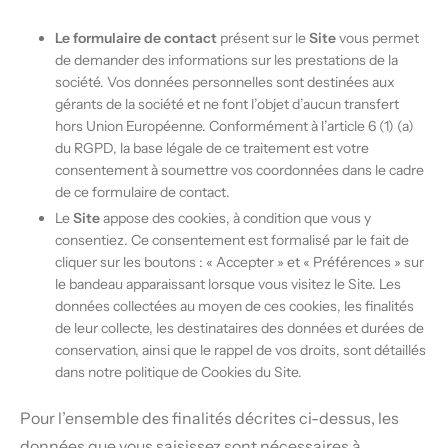
Le formulaire de contact
présent sur le
Site
vous permet
de demander des informations sur les prestations de la
société. Vos données personnelles sont destinées aux
gérants de la société et ne font l’objet d’aucun transfert
hors Union Européenne. Conformément à l’article 6 (1) (a)
du RGPD, la base légale de ce traitement est votre
consentement à soumettre vos coordonnées dans le cadre
de ce formulaire de contact.
Le
Site
appose des cookies, à condition que vous y
consentiez. Ce consentement est formalisé par le fait de
cliquer sur les boutons : « Accepter » et « Préférences » sur
le bandeau apparaissant lorsque vous visitez le Site. Les
données collectées au moyen de ces cookies, les finalités
de leur collecte, les destinataires des données et durées de
conservation, ainsi que le rappel de vos droits, sont détaillés
dans notre politique de Cookies du Site.
Pour l’ensemble des finalités décrites ci-dessus, les
données que vous saisissez sont nécessaires à