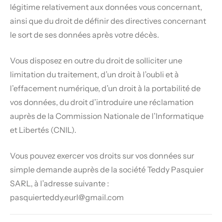
légitime relativement aux données vous concernant,
ainsi que du droit de définir des directives concernant
le sort de ses données après votre décès.
Vous disposez en outre du droit de solliciter une
limitation du traitement, d’un droit à l’oubli et à
l’effacement numérique, d’un droit à la portabilité de
vos données, du droit d’introduire une réclamation
auprès de la Commission Nationale de l’Informatique
et Libertés (CNIL).
Vous pouvez exercer vos droits sur vos données sur
simple demande auprès de la société Teddy Pasquier
SARL, à l’adresse suivante :
pasquierteddy.eurl@gmail.com