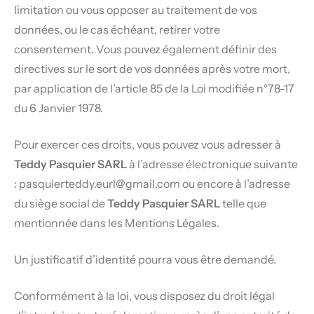
limitation ou vous opposer au traitement de vos
données, ou le cas échéant, retirer votre
consentement. Vous pouvez également définir des
directives sur le sort de vos données après votre mort,
par application de l’article 85 de la Loi modifiée n°78-17
du 6 Janvier 1978.
Pour exercer ces droits, vous pouvez vous adresser à
Teddy Pasquier SARL
à l’adresse électronique suivante
: pasquierteddy.eurl@gmail.com ou encore à l’adresse
du siège social de
Teddy Pasquier SARL
telle que
mentionnée dans les
Mentions Légales
.
Un justificatif d’identité pourra vous être demandé.
Conformément à la loi, vous disposez du droit légal