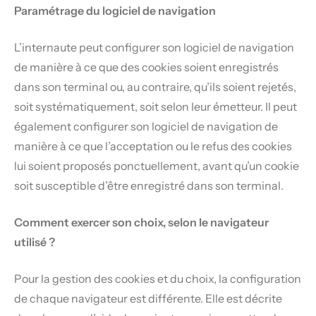
Paramétrage du logiciel de navigation
L’internaute peut configurer son logiciel de navigation
de manière à ce que des cookies soient enregistrés
dans son terminal ou, au contraire, qu’ils soient rejetés,
soit systématiquement, soit selon leur émetteur. Il peut
également configurer son logiciel de navigation de
manière à ce que l’acceptation ou le refus des cookies
lui soient proposés ponctuellement, avant qu’un cookie
soit susceptible d’être enregistré dans son terminal.
Comment exercer son choix, selon le navigateur
utilisé ?
Pour la gestion des cookies et du choix, la configuration
de chaque navigateur est différente. Elle est décrite