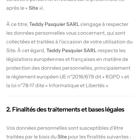
après le «
Site
»).
À ce titre,
Teddy Pasquier SARL
s’engage à respecter
les données personnelles vous concernant, qui sont
collectées et traitées à l’occasion de votre utilisation du
Site. À cet égard,
Teddy Pasquier SARL
respecte les
législations européennes et françaises en matière de
protection des données personnelles, principalement
le règlement européen UE n°2016/679 dit « RGPD » et
la loi n°78-17 dite « Informatique et Libertés ».
2. Finalités des traitements et bases légales
Vos données personnelles sont susceptibles d’être
traitées par le biais du
Site
pour les finalités suivantes :