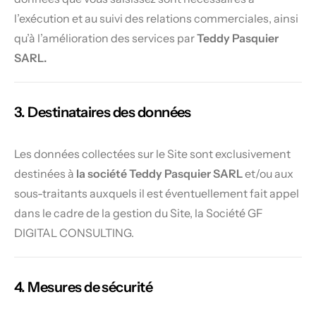
l’exécution et au suivi des relations commerciales, ainsi
qu’à l’amélioration des services par
Teddy Pasquier
SARL.
3. Destinataires des données
Les données collectées sur le Site sont exclusivement
destinées à
la société Teddy Pasquier SARL
et/ou aux
sous-traitants auxquels il est éventuellement fait appel
dans le cadre de la gestion du Site, la Société GF
DIGITAL CONSULTING.
4. Mesures de sécurité