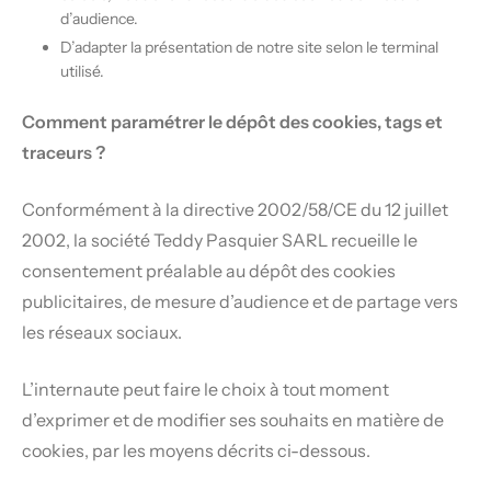
d’audience.
D’adapter la présentation de notre site selon le terminal
utilisé.
Comment paramétrer le dépôt des cookies, tags et
traceurs ?
Conformément à la directive 2002/58/CE du 12 juillet
2002, la société Teddy Pasquier SARL recueille le
consentement préalable au dépôt des cookies
publicitaires, de mesure d’audience et de partage vers
les réseaux sociaux.
L’internaute peut faire le choix à tout moment
d’exprimer et de modifier ses souhaits en matière de
cookies, par les moyens décrits ci-dessous.