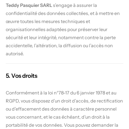
Teddy Pasquier SARL
s’engage à assurer la
confidentialité des données collectées, et à mettre en
œuvre toutes les mesures techniques et
organisationnelles adaptées pour préserver leur
sécurité et leur intégrité, notamment contre la perte
accidentelle, l’altération, la diffusion ou l’accès non
autorisé.
5. Vos droits
Conformément à la loi n°78-17 du 6 janvier 1978 et au
RGPD, vous disposez d’un droit d’accès, de rectification
ou d’effacement des données à caractère personnel
vous concernant, et le cas échéant, d’un droit à la
portabilité de vos données. Vous pouvez demander la