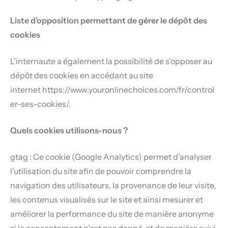
Liste d’opposition permettant de gérer le dépôt des
cookies
L’internaute a également la possibilité de s’opposer au
dépôt des cookies en accédant au site
internet
https://www.youronlinechoices.com/fr/control
er-ses-cookies/
.
Quels cookies utilisons-nous ?
gtag : Ce cookie (Google Analytics) permet d’analyser
l’utilisation du site afin de pouvoir comprendre la
navigation des utilisateurs, la provenance de leur visite,
les contenus visualisés sur le site et ainsi mesurer et
améliorer la performance du site de manière anonyme
si le consentement n’est pas donné, et de manière suivi,