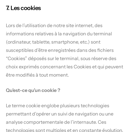
7. Les cookies
Lors de l’utilisation de notre site internet, des
informations relatives à la navigation du terminal
(ordinateur, tablette, smartphone, etc.) sont
susceptibles d’être enregistrées dans des fichiers
“Cookies” déposés sur le terminal, sous réserve des
choix exprimés concernant les Cookies et qui peuvent
être modifiés à tout moment.
Qu’est-ce qu’un cookie ?
Le terme cookie englobe plusieurs technologies
permettant d’opérer un suivi de navigation ou une
analyse comportementale de l’internaute. Ces
technologies sont multiples et en constante évolution.