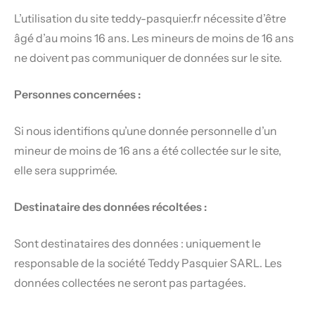
L’utilisation du site teddy-pasquier.fr nécessite d’être
âgé d’au moins 16 ans. Les mineurs de moins de 16 ans
ne doivent pas communiquer de données sur le site.
Personnes concernées :
Si nous identifions qu’une donnée personnelle d’un
mineur de moins de 16 ans a été collectée sur le site,
elle sera supprimée.
Destinataire des données récoltées :
Sont destinataires des données : uniquement le
responsable de la société Teddy Pasquier SARL. Les
données collectées ne seront pas partagées.