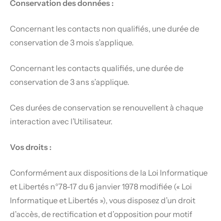
Conservation des données :
Concernant les contacts non qualifiés, une durée de
conservation de 3 mois s’applique.
Concernant les contacts qualifiés, une durée de
conservation de 3 ans s’applique.
Ces durées de conservation se renouvellent à chaque
interaction avec l’Utilisateur.
Vos droits :
Conformément aux dispositions de la Loi Informatique
et Libertés n°78-17 du 6 janvier 1978 modifiée (« Loi
Informatique et Libertés »), vous disposez d’un droit
d’accès, de rectification et d’opposition pour motif