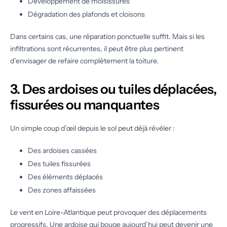
Développement de moisissures
Dégradation des plafonds et cloisons
Dans certains cas, une réparation ponctuelle suffit. Mais si les
infiltrations sont récurrentes, il peut être plus pertinent
d’envisager de refaire complètement la toiture.
3. Des ardoises ou tuiles déplacées,
fissurées ou manquantes
Un simple coup d’œil depuis le sol peut déjà révéler :
Des ardoises cassées
Des tuiles fissurées
Des éléments déplacés
Des zones affaissées
Le vent en Loire-Atlantique peut provoquer des déplacements
progressifs. Une ardoise qui bouge aujourd’hui peut devenir une