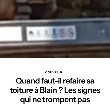
COUVREUR
Quand faut-il refaire sa
toiture à Blain ? Les signes
qui ne trompent pas