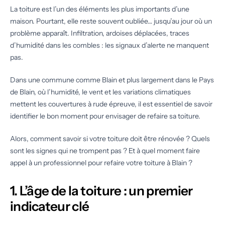
La toiture est l’un des éléments les plus importants d’une
maison. Pourtant, elle reste souvent oubliée… jusqu’au jour où un
problème apparaît. Infiltration, ardoises déplacées, traces
d’humidité dans les combles : les signaux d’alerte ne manquent
pas.
Dans une commune comme Blain et plus largement dans le Pays
de Blain, où l’humidité, le vent et les variations climatiques
mettent les couvertures à rude épreuve, il est essentiel de savoir
identifier le bon moment pour envisager de refaire sa toiture.
Alors, comment savoir si votre toiture doit être rénovée ? Quels
sont les signes qui ne trompent pas ? Et à quel moment faire
appel à un professionnel pour refaire votre toiture à Blain ?
1. L’âge de la toiture : un premier
indicateur clé