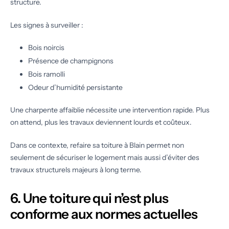
structure.
Les signes à surveiller :
Bois noircis
Présence de champignons
Bois ramolli
Odeur d’humidité persistante
Une charpente affaiblie nécessite une intervention rapide. Plus
on attend, plus les travaux deviennent lourds et coûteux.
Dans ce contexte, refaire sa toiture à Blain permet non
seulement de sécuriser le logement mais aussi d’éviter des
travaux structurels majeurs à long terme.
6. Une toiture qui n’est plus
conforme aux normes actuelles