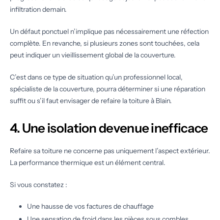
infiltration demain.
Un défaut ponctuel n’implique pas nécessairement une réfection
complète. En revanche, si plusieurs zones sont touchées, cela
peut indiquer un vieillissement global de la couverture.
C’est dans ce type de situation qu’un professionnel local,
spécialiste de la couverture, pourra déterminer si une réparation
suffit ou s’il faut envisager de refaire la toiture à Blain.
4. Une isolation devenue inefficace
Refaire sa toiture ne concerne pas uniquement l’aspect extérieur.
La performance thermique est un élément central.
Si vous constatez :
Une hausse de vos factures de chauffage
Une sensation de froid dans les pièces sous combles