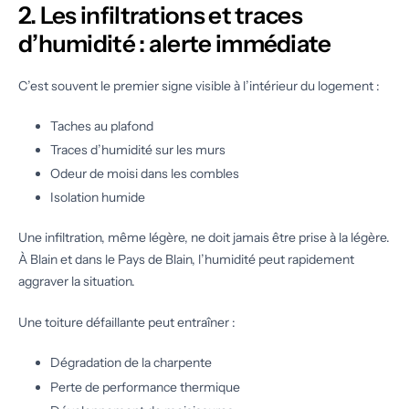
2. Les infiltrations et traces
d’humidité : alerte immédiate
C’est souvent le premier signe visible à l’intérieur du logement :
Taches au plafond
Traces d’humidité sur les murs
Odeur de moisi dans les combles
Isolation humide
Une infiltration, même légère, ne doit jamais être prise à la légère.
À Blain et dans le Pays de Blain, l’humidité peut rapidement
aggraver la situation.
Une toiture défaillante peut entraîner :
Dégradation de la charpente
Perte de performance thermique