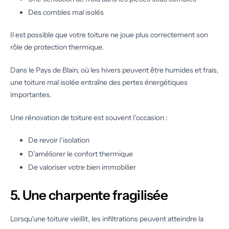
Des combles mal isolés
Il est possible que votre toiture ne joue plus correctement son
rôle de protection thermique.
Dans le Pays de Blain, où les hivers peuvent être humides et frais,
une toiture mal isolée entraîne des pertes énergétiques
importantes.
Une rénovation de toiture est souvent l’occasion :
De revoir l’isolation
D’améliorer le confort thermique
De valoriser votre bien immobilier
5. Une charpente fragilisée
Lorsqu’une toiture vieillit, les infiltrations peuvent atteindre la