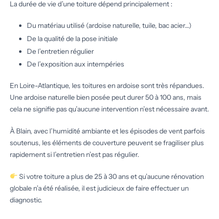
La durée de vie d’une toiture dépend principalement :
Du matériau utilisé (ardoise naturelle, tuile, bac acier…)
De la qualité de la pose initiale
De l’entretien régulier
De l’exposition aux intempéries
En Loire-Atlantique, les toitures en ardoise sont très répandues.
Une ardoise naturelle bien posée peut durer 50 à 100 ans, mais
cela ne signifie pas qu’aucune intervention n’est nécessaire avant.
À Blain, avec l’humidité ambiante et les épisodes de vent parfois
soutenus, les éléments de couverture peuvent se fragiliser plus
rapidement si l’entretien n’est pas régulier.
Si votre toiture a plus de 25 à 30 ans et qu’aucune rénovation
globale n’a été réalisée, il est judicieux de faire effectuer un
diagnostic.